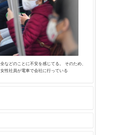
全などのことに不安を感じてる。 そのため、
る女性社員が電車で会社に行っている