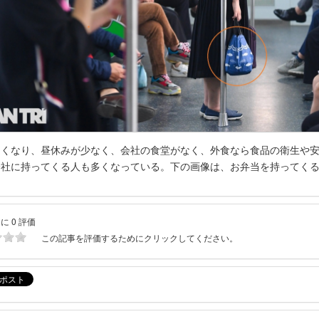
くなり、昼休みが少なく、会社の食堂がなく、外食なら食品の衛生や安
会社に持ってくる人も多くなっている。下の画像は、お弁当を持ってく
に 0 評価
この記事を評価するためにクリックしてください。