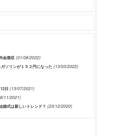
(01/08/2022)
料金徴収
(13/03/2022)
らガソリンが１５２円になった
(13/07/2021)
12日
08/11/2021)
(23/12/2020)
結婚式は新しいトレンド？