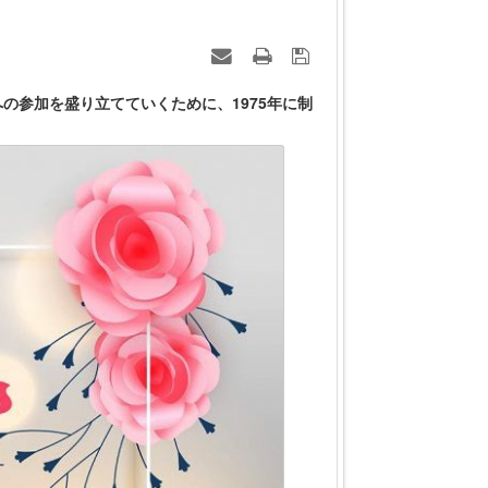
の参加を盛り立てていくために、1975年に制