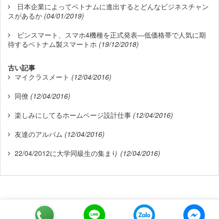
日本企業によってベトナムに進出するとどんなビジネスチャン
スがあるか
(04/01/2019)
ビンスマート、スマホ4機種を正式発表―低価格帯で人気に期
待するベトナム製スマートホ
(19/12/2018)
古い記事
マイクラスメート
(12/04/2016)
同僚
(12/04/2016)
楽しみにしてるホームページ設計仕事
(12/04/2016)
友達のアルバム
(12/04/2016)
22/04/2012に大学同級生の集まり
(12/04/2016)