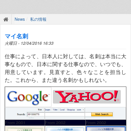
News
私の情報
マイ名刺
火曜日 - 12/04/2016 16:33
仕事によって、日本人に対しては、名刺は本当に大
事なもので、日本に関する仕事なので、いつでも、
用意しています。見直すと、色々なことを担当し
た。これから、また違う名刺かもしれない。
From 2001
From 2002
From 2002