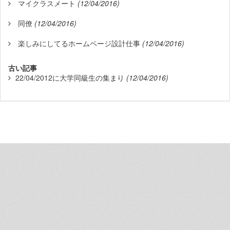
マイクラスメート
(12/04/2016)
同僚
(12/04/2016)
楽しみにしてるホームページ設計仕事
(12/04/2016)
古い記事
22/04/2012に大学同級生の集まり
(12/04/2016)