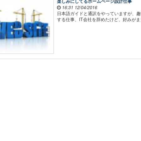
楽しみにしてるホームページ設計仕事
16:31 12/04/2016
日本語ガイドと通訳をやっていますが、趣
する仕事、IT会社を辞めたけど、好みが