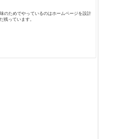
味のためでやっているのはホームページを設計
まだ残っています。