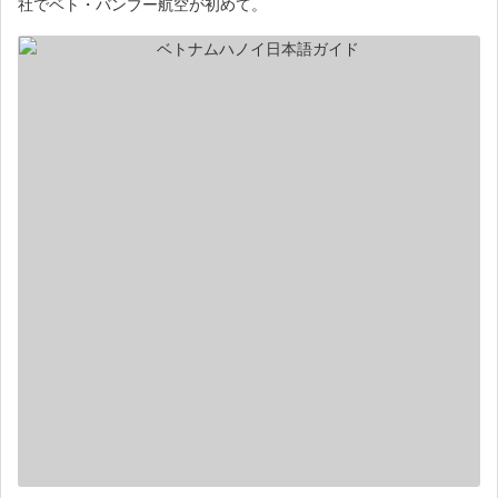
社でベト・バンブー航空が初めて。