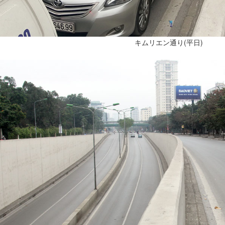
キムリエン通り(平日)