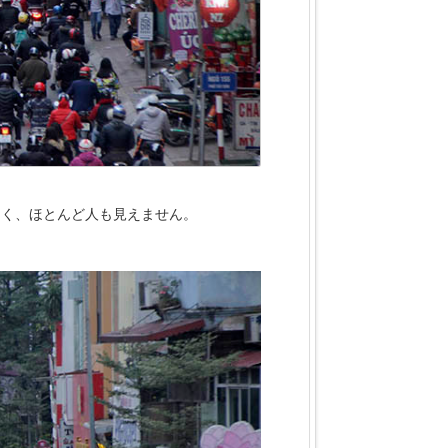
なく、ほとんど人も見えません。