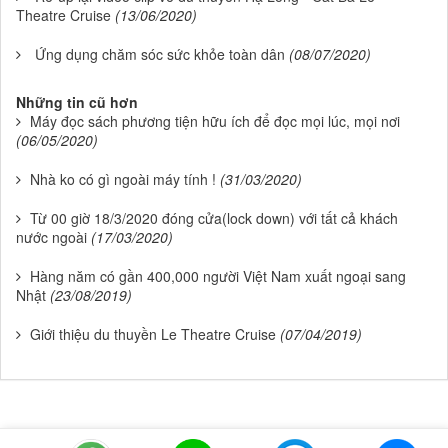
Theatre Cruise
(13/06/2020)
Ứng dụng chăm sóc sức khỏe toàn dân
(08/07/2020)
Những tin cũ hơn
Máy đọc sách phương tiện hữu ích để đọc mọi lúc, mọi nơi
(06/05/2020)
Nhà ko có gì ngoài máy tính !
(31/03/2020)
Từ 00 giờ 18/3/2020 đóng cửa(lock down) với tất cả khách
nước ngoài
(17/03/2020)
Hàng năm có gần 400,000 người Việt Nam xuất ngoại sang
Nhật
(23/08/2019)
Giới thiệu du thuyền Le Theatre Cruise
(07/04/2019)