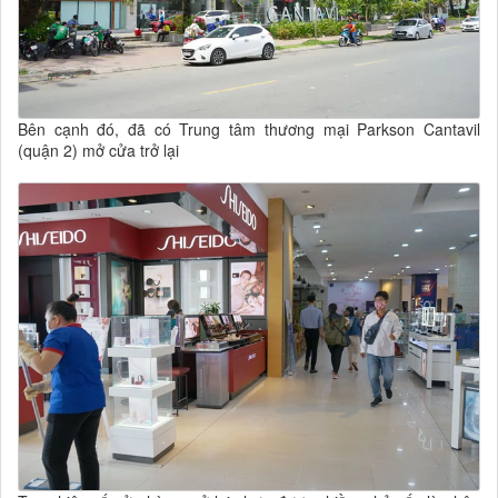
Bên cạnh đó, đã có Trung tâm thương mại Parkson Cantavil
(quận 2) mở cửa trở lại