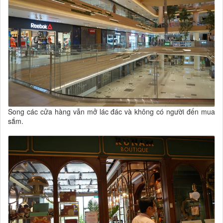
Song các cửa hàng vẫn mở lác đác và không có người đến mua
sắm.