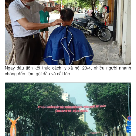
Ngay đầu tiên kết thúc cách ly xã hội 23/4, nhiều người nhanh
chóng đến tiệm gội đầu và cắt tóc.