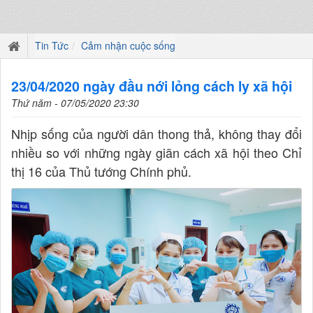
Tin Tức
Cảm nhận cuộc sống
23/04/2020 ngày đầu nới lỏng cách ly xã hội
Thứ năm - 07/05/2020 23:30
Nhịp sống của người dân thong thả, không thay đổi
nhiều so với những ngày giãn cách xã hội theo Chỉ
thị 16 của Thủ tướng Chính phủ.