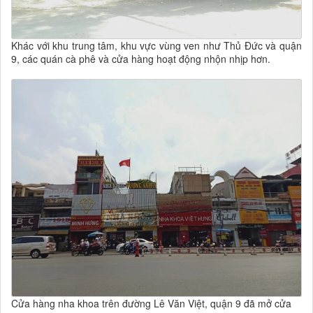
Khác với khu trung tâm, khu vực vùng ven như Thủ Đức và quận
9, các quán cà phê và cửa hàng hoạt động nhộn nhịp hơn.
Cửa hàng nha khoa trên đường Lê Văn Việt, quận 9 đã mở cửa