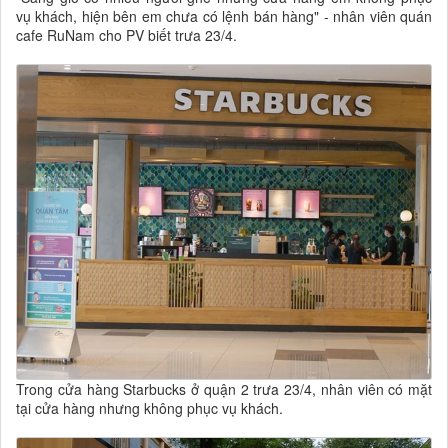
vụ khách, hiện bên em chưa có lệnh bán hàng" - nhân viên quán
cafe RuNam cho PV biết trưa 23/4.
Trong cửa hàng Starbucks ở quận 2 trưa 23/4, nhân viên có mặt
tại cửa hàng nhưng không phục vụ khách.