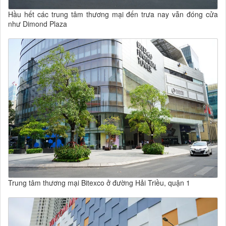
Hầu hết các trung tâm thương mại đến trưa nay vẫn đóng cửa
như Dimond Plaza
Trung tâm thương mại Bitexco ở đường Hải Triều, quận 1