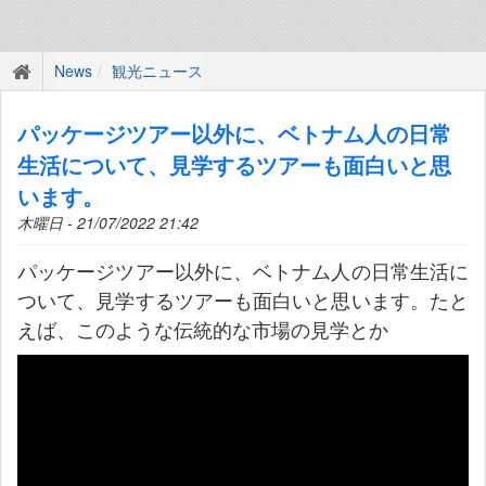
News
観光ニュース
パッケージツアー以外に、ベトナム人の日常
生活について、見学するツアーも面白いと思
います。
木曜日 - 21/07/2022 21:42
パッケージツアー以外に、ベトナム人の日常生活に
ついて、見学するツアーも面白いと思います。たと
えば、このような伝統的な市場の見学とか