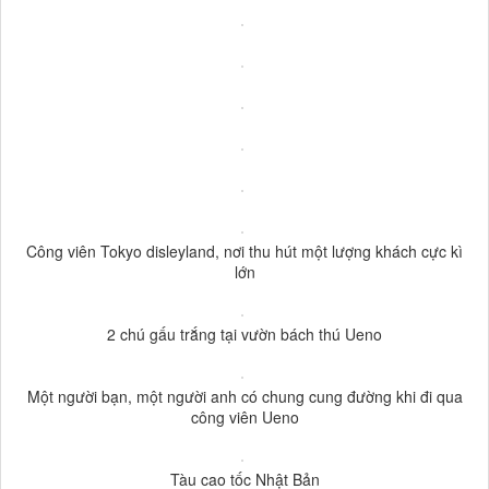
Công viên Tokyo disleyland, nơi thu hút một lượng khách cực kì
lớn
2 chú gấu trắng tại vườn bách thú Ueno
Một người bạn, một người anh có chung cung đường khi đi qua
công viên Ueno
Tàu cao tốc Nhật Bản