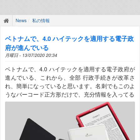
News
私の情報
ベトナムで、4.0 ハイテックを適用する電子政
府が進んでいる
月曜日 - 13/07/2020 20:34
ベトナムで、4.0 ハイテックを適用する電子政府が
進んでいる、これから、全部 行政手続きが改革さ
れ、簡単になっていると思います。名刺でもこのよ
うなバーコード正方形だけで、充分情報を入ってる