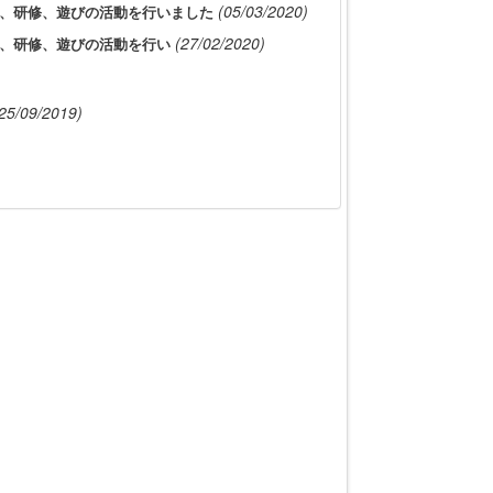
(05/03/2020)
視察、研修、遊びの活動を行いました
(27/02/2020)
視察、研修、遊びの活動を行い
25/09/2019)