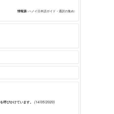
情報源:
ハノイ日本語ガイド・通訳の集め:
(14/05/2020)
を呼びかけています。