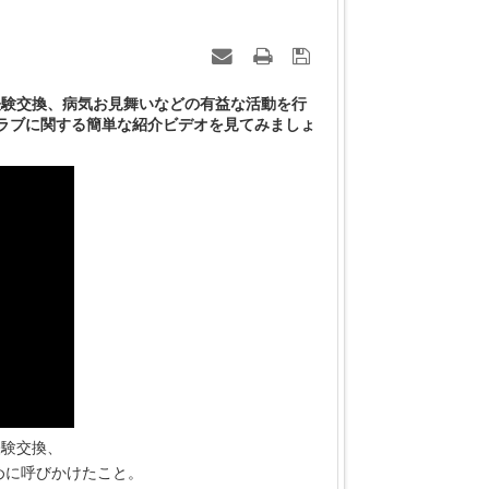
経験交換、病気お見舞いなどの有益な活動を行
クラブに関する簡単な紹介ビデオを見てみましょ
経験交換、
めに呼びかけたこと。