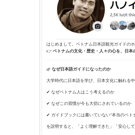
はじめまして。ベトナム日本語観光ガイドのホ
👉
ベトナムの文化・歴史・人々の心を、日本
🌿
なぜ日本語ガイドになったのか
大学時代に日本語を学び、日本文化に触れる中
✔ なぜベトナム人はこう考えるのか
✔ なぜこの習慣が今も大切にされているのか
✔ ガイドブックには書いていない“本当のベト
を説明すると、「よく理解できた」「安心して