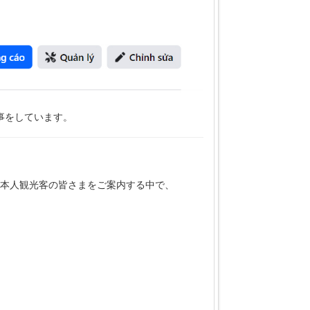
事をしています。
本人観光客の皆さまをご案内する中で、