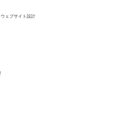
、ウェブサイト設計
理