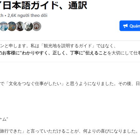
ンと申します。私は「観光地を説明するガイド」ではなく、
のお客様に“わかりやすく、正しく、丁寧に”伝えること
を大切にして仕
で「文化をつなぐ仕事がしたい」と思うようになりました。その後、日
ナム”
旅行できた」と言っていただけることが、何よりの喜びになりました。