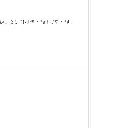
内人」
としてお手伝いできれば幸いです。