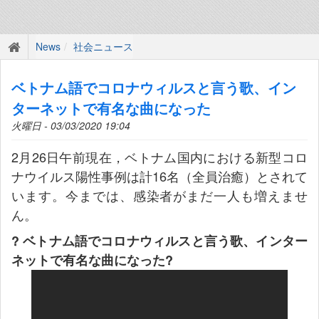
News
社会ニュース
ベトナム語でコロナウィルスと言う歌、イン
ターネットで有名な曲になった
火曜日 - 03/03/2020 19:04
2月26日午前現在，ベトナム国内における新型コロ
ナウイルス陽性事例は計16名（全員治癒）とされて
います。今までは、感染者がまだ一人も増えませ
ん。
? ベトナム語でコロナウィルスと言う歌、インター
ネットで有名な曲になった?