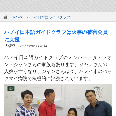
News
ハノイ日本語ガイドクラブ
ハノイ日本語ガイドクラブは火事の被害会員
に支援
木曜日 - 28/09/2023 23:14
ハノイ日本語ガイドクラブのメンバー、タ・フオ
ン・ジャンさんの家族もあります。ジャンさんの一
人娘が亡くなり、ジャンさんは今、ハノイ市のバッ
クマイ病院で積極的に治療されています。